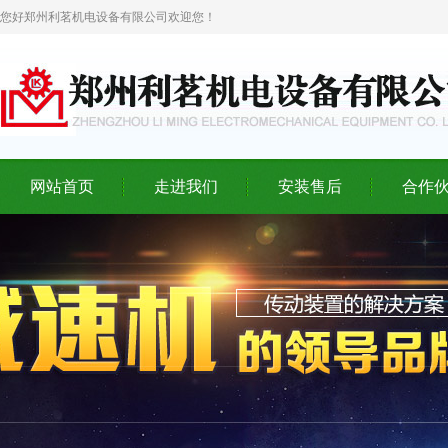
您好郑州利茗机电设备有限公司欢迎您！
网站首页
走进我们
安装售后
合作