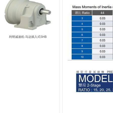
利明减速机-马达插入式SHB