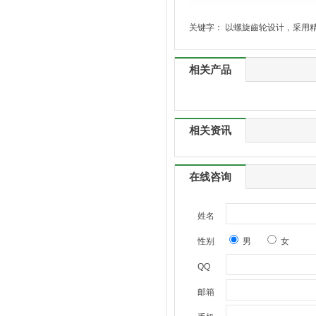
关键字：
以螺旋齒轮设计，采用
相关产品
相关资讯
在线咨询
姓名
性别
男
女
QQ
邮箱