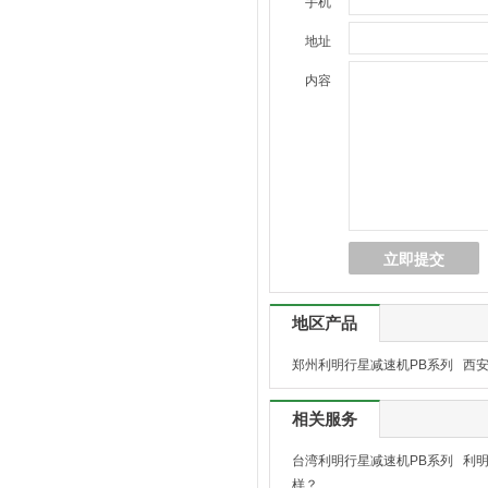
手机
地址
内容
地区产品
郑州利明行星减速机PB系列
西安
相关服务
台湾利明行星减速机PB系列
利
样？