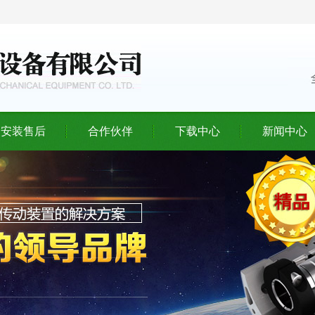
安装售后
合作伙伴
下载中心
新闻中心