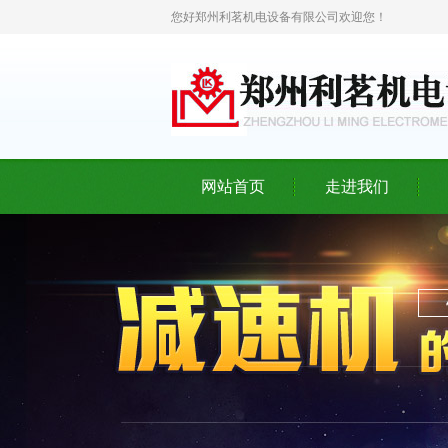
您好郑州利茗机电设备有限公司欢迎您！
网站首页
走进我们