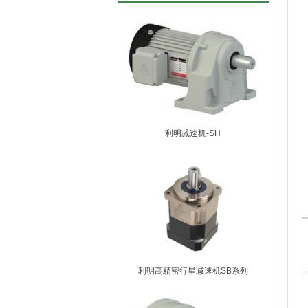
利明减速机-SH
利明高精密行星减速机SB系列