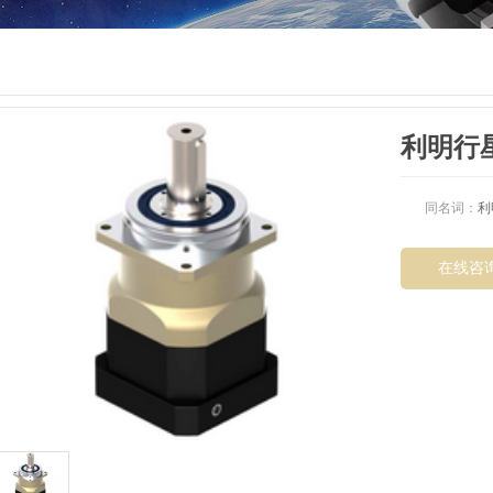
利明行
同名词：
利
在线咨