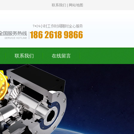
联系我们
|
网站地图
联系我们
在线留言