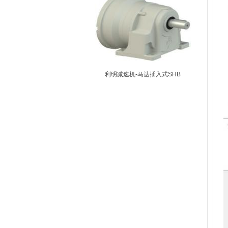
利明减速机-马达插入式SHB