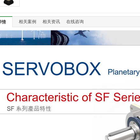
相关案例
相关资讯
在线咨询
详情