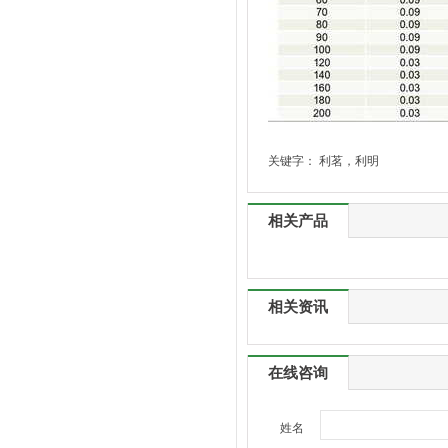
关键字：
利茗，利明
相关产品
相关资讯
在线咨询
姓名