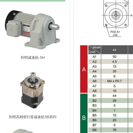
利明减速机-SH
利明高精密行星减速机SB系列