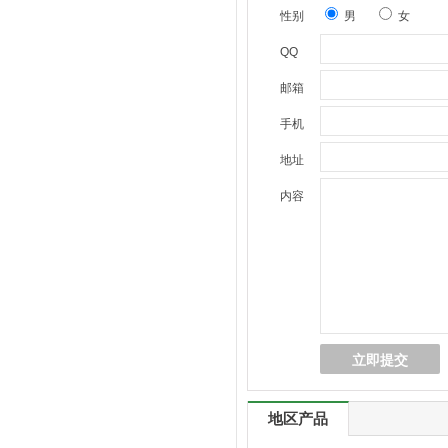
性别
男
女
QQ
邮箱
手机
地址
内容
地区产品