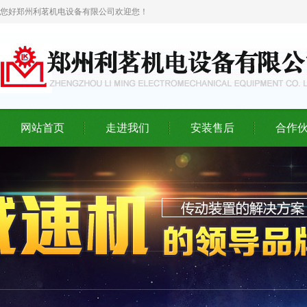
您好郑州利茗机电设备有限公司欢迎您！
网站首页
走进我们
安装售后
合作