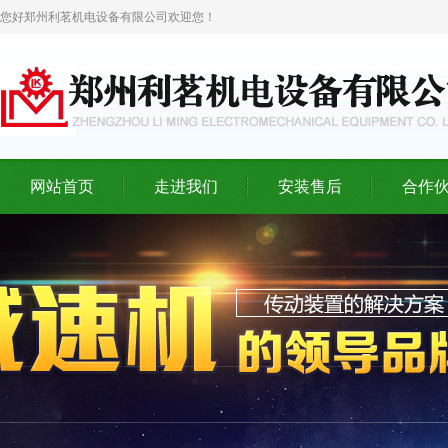
您好郑州利茗机电设备有限公司欢迎您！
网站首页
走进我们
安装售后
合作