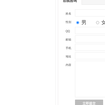
在线咨询
姓名
男
性别
QQ
邮箱
手机
地址
内容