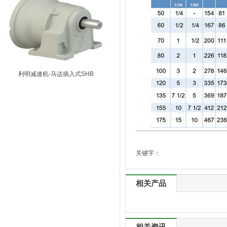
利明减速机-马达插入式SHB
关键字：
相关产品
相关资讯