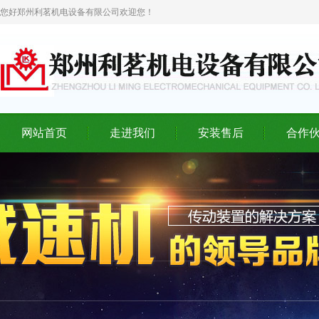
您好郑州利茗机电设备有限公司欢迎您！
网站首页
走进我们
安装售后
合作