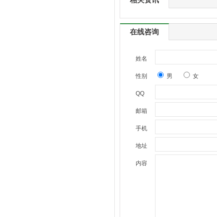
在线咨询
姓名
性别
男
女
QQ
邮箱
手机
地址
内容