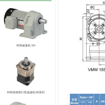
利明减速机-SH
利明高精密行星减速机SB系列