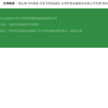
友情链接：
顺企网
360搜索
百度
利明减速机
台湾利茗机械股份有限公司官网
易科
Copyright ©2017郑州利茗机电设备有限公司
手机：18626189866 (李经理)
地址：郑州市高新区长椿路11号大学科技园 网站设计：
易科互联