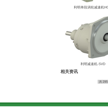
利明单段涡轮减速机H
利明减速机-SVD
相关资讯
共 29